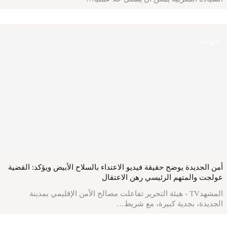
حوادث
أمن الجديدة يوضح حقيقة فيديو الاعتداء بالسلاح الأبيض ويؤكد: القضية
عولجت والمتهم الرئيسي رهن الاعتقال
المشهدTV - هيئة التحرير تفاعلت مصالح الأمن الإقليمي بمدينة
الجديدة، بجدية كبيرة، مع شريط…