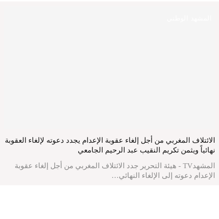
المشهد الوطني
الائتلاف المغربي من أجل إلغاء عقوبة الإعدام يجدد دعوته لإلغاء العقوبة
نهائياً ويثمن تكريم النقيب عبد الرحيم الجامعي
المشهدTV - هيئة التحرير جدد الائتلاف المغربي من أجل إلغاء عقوبة
الإعدام دعوته إلى الإلغاء النهائي…