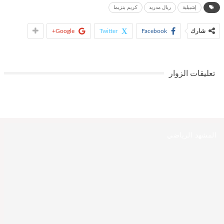
إشبيلية
ريال مدريد
كريم بنزيما
شارك
Facebook
Twitter
Google+
تعليقات الزوار
المشهد الرياضي