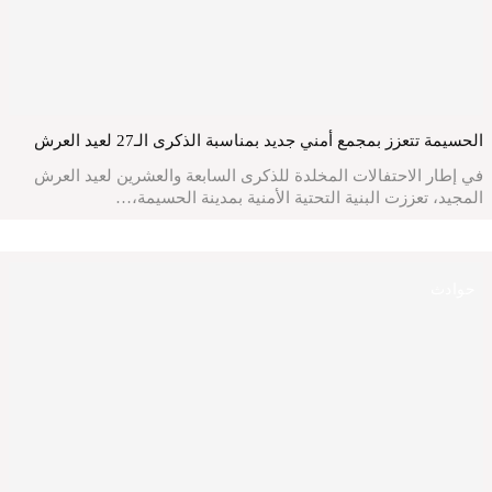
الحسيمة تتعزز بمجمع أمني جديد بمناسبة الذكرى الـ27 لعيد العرش
في إطار الاحتفالات المخلدة للذكرى السابعة والعشرين لعيد العرش
المجيد، تعززت البنية التحتية الأمنية بمدينة الحسيمة،…
حوادث