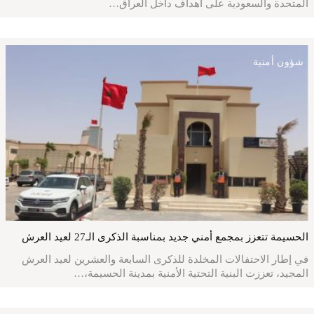
المتحدة والسعودية على أهداف داخل العراق…
شؤون أمنية
الحسيمة تتعزز بمجمع أمني جديد بمناسبة الذكرى الـ27 لعيد العرش
في إطار الاحتفالات المخلدة للذكرى السابعة والعشرين لعيد العرش
المجيد، تعززت البنية التحتية الأمنية بمدينة الحسيمة،…