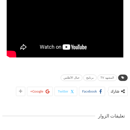
المشهد TV
برنامج
جبال الأطلس
شارك
Facebook
Twitter
Google+
تعليقات الزوار