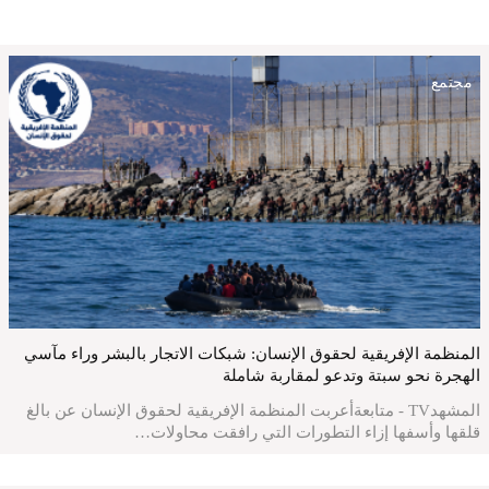
مجتمع
المنظمة الإفريقية لحقوق الإنسان: شبكات الاتجار بالبشر وراء مآسي
الهجرة نحو سبتة وتدعو لمقاربة شاملة
المشهدTV - متابعةأعربت المنظمة الإفريقية لحقوق الإنسان عن بالغ
قلقها وأسفها إزاء التطورات التي رافقت محاولات…