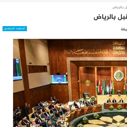
المشهد السياسي