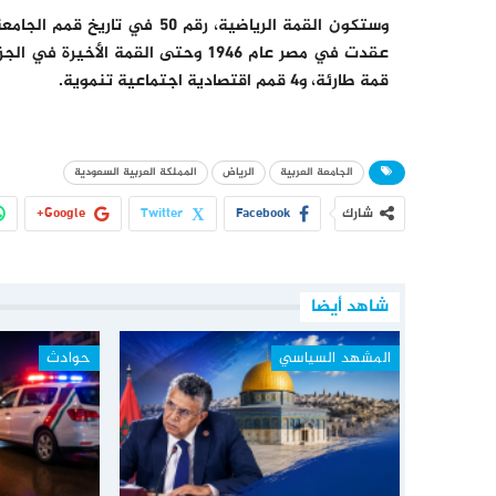
قمة طارئة، و4 قمم اقتصادية اجتماعية تنموية.
الجامعة العربية
الرياض
المملكة العربية السعودية
شارك
Facebook
Twitter
Google+
شاهد أيضا
المشهد السياسي
حوادث