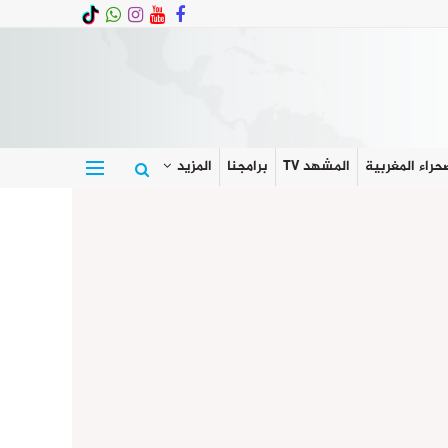
حراء المغربية
المشهد TV
برامجنا
المزيد