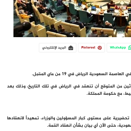
WhatsApp
Pinterest
البريد الإلكتروني
ة السعودية الرياض في 19 من ماي المقبل.
اثين من المتوقع أن تنعقد في الرياض في تلك التاريخ، وذلك بعد
لغيط، مع حكومة المملكة.
حضيرية على مستوى كبار المسؤولين والوزراء، تمهيداً لانعقادها
عودية، حتى الآن أي بيان بشأن انعقاد القمة.