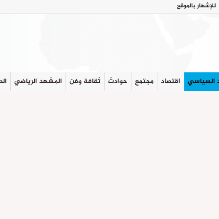
للإشهار بالموقع
 السياسي
اقتصاد
مجتمع
حوادث
ثقافة وفن
المشهد الرياضي
الص