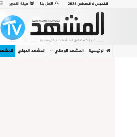
اتصل بنا
هيئة التحرير
الخميس 6 أغسطس 2026
الرئيسية
المشهد الوطني
المشهد الدولي
المشهد