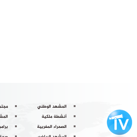
المشهد الوطني
مجتم
أنشطة ملكية
المشه
الصحراء المغربية
برامج
المشهد الرياضي
صحة