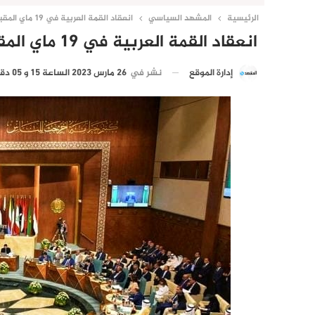
الرئيسية
المشهد السياسي
انعقاد القمة العربية في 19 ماي المقبل بالرياض
انعقاد القمة العربية في 19 ماي المقبل بالرياض
نشر في
26 مارس 2023 الساعة 15 و 05 دقيقة
إدارة الموقع