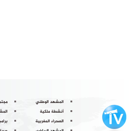
المشهد الوطني
مجتم
أنشطة ملكية
المشه
الصحراء المغربية
برامج
المشهد الرياضي
صحة