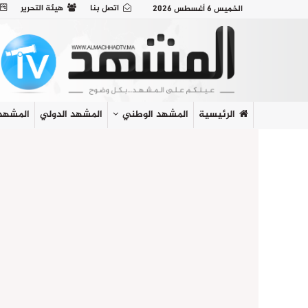
اتصل بنا
هيئة التحرير
الخميس 6 أغسطس 2026
الرئيسية
المشهد الوطني
المشهد الدولي
المشهد