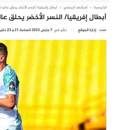
الرئيسية
المشهد الرياضي
أبطال إفريقيا/ النسر الأخضر يحلق عاليا
أبطال إفريقيا/ النسر الأخضر يحلق ع
نشر في
7 مارس 2023 الساعة 21 و 23 دقيقة
إدارة الموقع