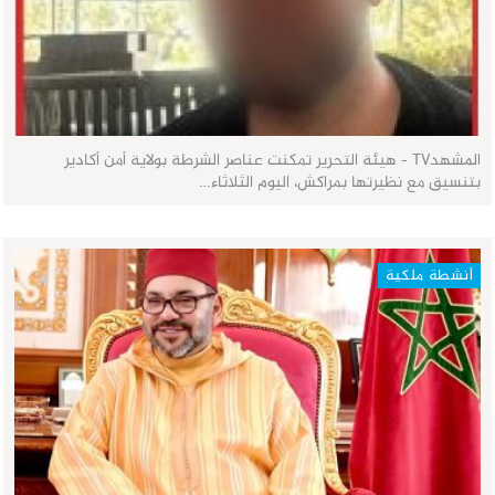
المشهدTV - هيئة التحرير تمكنت عناصر الشرطة بولاية أمن أكادير
بتنسيق مع نظيرتها بمراكش، اليوم الثلاثاء…
أنشطة ملكية