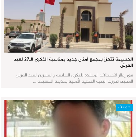
الحسيمة تتعزز بمجمع أمني جديد بمناسبة الذكرى الـ27 لعيد
العرش
في إطار الاحتفالات المخلدة للذكرى السابعة والعشرين لعيد العرش
المجيد، تعززت البنية التحتية الأمنية بمدينة الحسيمة،…
حوادث