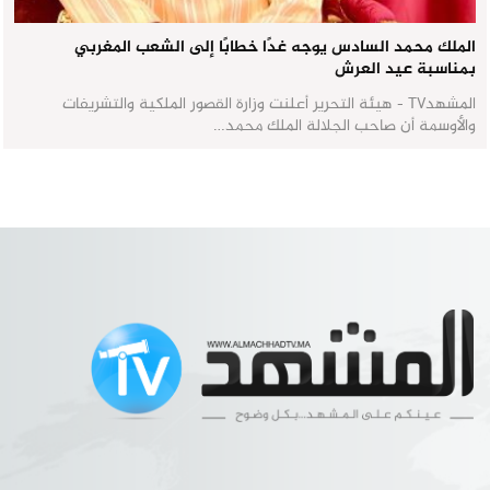
الملك محمد السادس يوجه غدًا خطابًا إلى الشعب المغربي
بمناسبة عيد العرش
المشهدTV - هيئة التحرير أعلنت وزارة القصور الملكية والتشريفات
والأوسمة أن صاحب الجلالة الملك محمد…