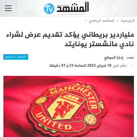
الرئيسية
المشهد الرياضي
ملياردير بريطاني يؤكد تقديم عرض لشراء
نادي مانشستر يونايتد
المشهد الرياضي
إدارة الموقع
نشر في
18 فبراير 2023 الساعة 23 و 57 دقيقة