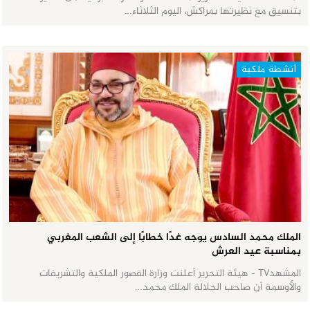
بتنسيق مع نظيرتها بمراكش، اليوم الثلاثاء…
أنشطة ملكية
الملك محمد السادس يوجه غدًا خطابًا إلى الشعب المغربي
بمناسبة عيد العرش
المشهدTV - هيئة التحرير أعلنت وزارة القصور الملكية والتشريفات
والأوسمة أن صاحب الجلالة الملك محمد…