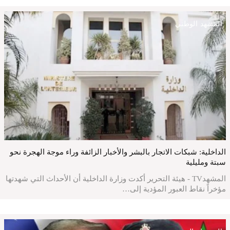
المشهد الوطني
الداخلية: شبكات الاتجار بالبشر والأخبار الزائفة وراء موجة الهجرة نحو
سبتة ومليلية
المشهدTV - هيئة التحرير أكدت وزارة الداخلية أن الأحداث التي شهدتها
مؤخراً نقاط العبور المؤدية إلى…