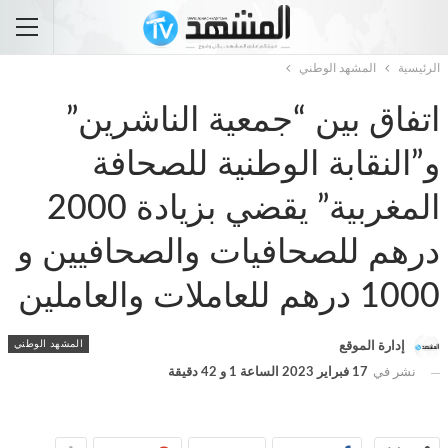
الرئيسية
المشهد الوطني
اتفاق بين “جمعية الناشرين”
و”النقابة الوطنية للصحافة
المغربية” يقضي بزيادة 2000
درهم للصحافيات والصحافيين و
1000 درهم للعاملات والعاملين
المشهد الوطني
إدارة الموقع
نشر في
17 فبراير 2023 الساعة 1 و 42 دقيقة