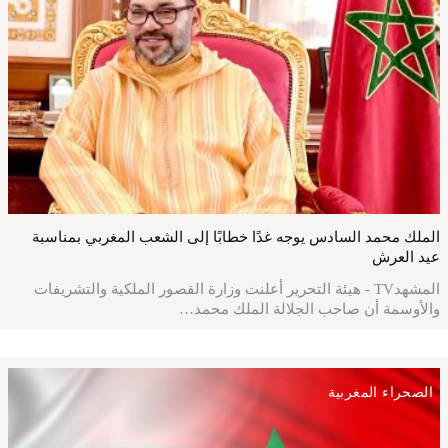
الملك محمد السادس يوجه غدًا خطابًا إلى الشعب المغربي بمناسبة
عيد العرش
المشهدTV - هيئة التحرير أعلنت وزارة القصور الملكية والتشريفات
والأوسمة أن صاحب الجلالة الملك محمد…
الصحراء المغربية