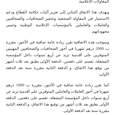
المقاولات الإعلامية.
ويهدف هذا الاتفاق الثنائي إلى تعزيز آليات حكامة القطاع ودعم
الاستثمار في المقاولة الصحفية وتحفيز الصحافيات والصحافيين
والعاملات والعاملين بالمؤسسات الإعلامية الوطنية وتثمين
مجهوداتهم.
وبموجب هذه الاتفاقية تقرر زيادة عامة صافية في الأجور، مقررة
ب 2000 درهم شهريا في أجور الصحافيات والصحافيين المهنيين
المتوفرين على أقدمية تزيد عن أربع سنوات داخل المؤسسة
المشغلة، تقسم على دفعتين، الدفعة الأولى تطبق بعد ثلاث أشهر
من توقع هذا الاتفاق، و الدفعة الثانية مقررة سنة بعد الدفعة
الأولى.
كما تقرر زيادة عامة صافية في الأجور، مقررة ب 1000 درهم
شهريا في أجور العاملات والعاملين المتوفرين على أقدمية تزيد عن
أربع سنوات داخل المؤسسة المشغلة، تقسم على دفعتين، الدفعة
الأولى تطبق بعد ثلاث أشهر من توقيع هذا الاتفاق، و الدفعة الثانية
مقررة سنة بعد الدفعة الأولى.