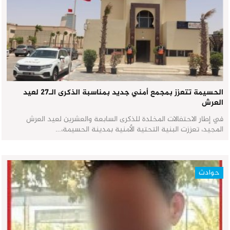
الحسيمة تتعزز بمجمع أمني جديد بمناسبة الذكرى الـ27 لعيد
العرش
في إطار الاحتفالات المخلدة للذكرى السابعة والعشرين لعيد العرش
المجيد، تعززت البنية التحتية الأمنية بمدينة الحسيمة،…
حوادث