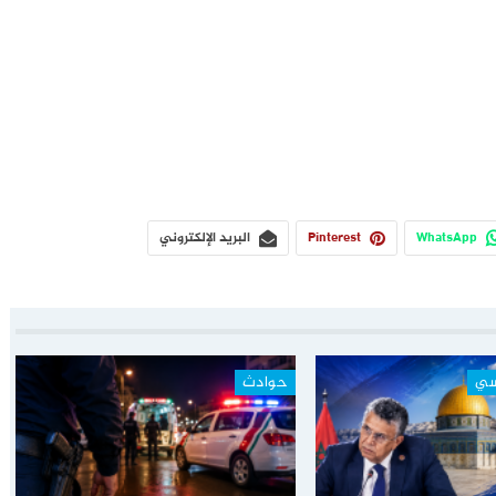
WhatsApp
Pinterest
البريد الإلكتروني
سي
حوادث