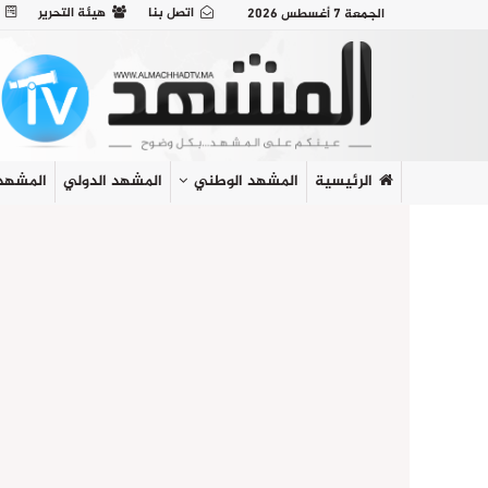
اتصل بنا
هيئة التحرير
الجمعة 7 أغسطس 2026
الرئيسية
المشهد الوطني
المشهد الدولي
المشهد