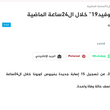
صحة
covid
WhatsApp
Pinterest
البريد الإلكتروني
أعلنت وزارة الصحة المغربية اليوم الأحد 01 يناير 2023، عن تسجيل 15 إصابة جديدة بفيروس كورونا خلال ال24ساعة