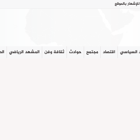
للإشهار بالموقع
 السياسي
اقتصاد
مجتمع
حوادث
ثقافة وفن
المشهد الرياضي
الص