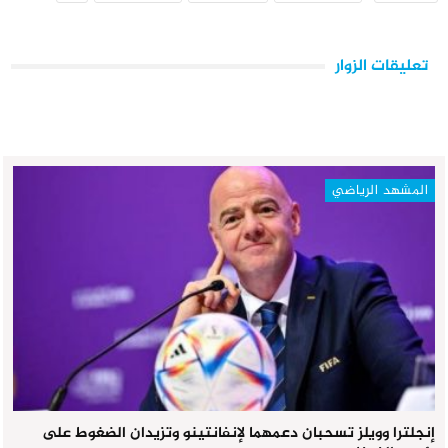
تعليقات الزوار
المشهد الرياضي
إنجلترا وويلز تسحبان دعمهما لإنفانتينو وتزيدان الضغوط على