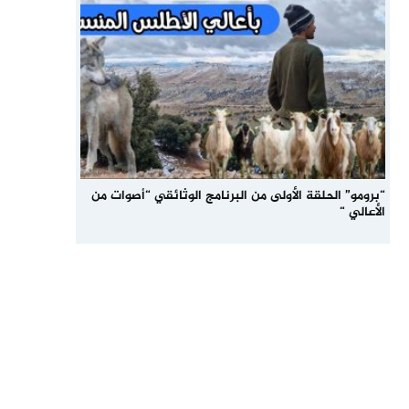
“برومو” الحلقة الأولى من البرنامج الوثائقي “أصوات من
الأعالي “