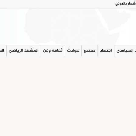
شهار بالموقع
 السياسي
اقتصاد
مجتمع
حوادث
ثقافة وفن
المشهد الرياضي
الص