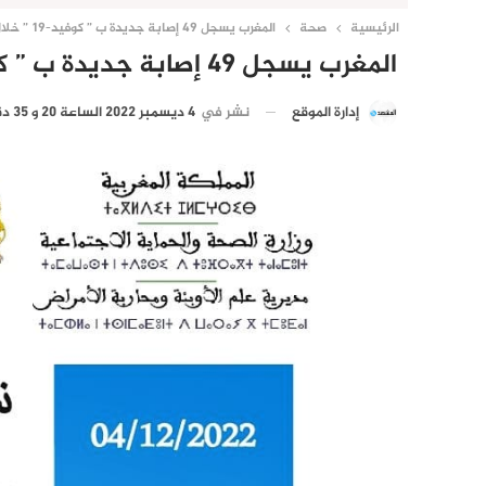
الرئيسية
صحة
المغرب يسجل 49 إصابة جديدة ب ” كوفيد-19 ” خلال الـ24 ساعة الماضية
المغرب يسجل 49 إصابة جديدة ب ” كوفيد-19 ” خلال الـ24 ساعة الماضية
نشر في
4 ديسمبر 2022 الساعة 20 و 35 دقيقة
إدارة الموقع