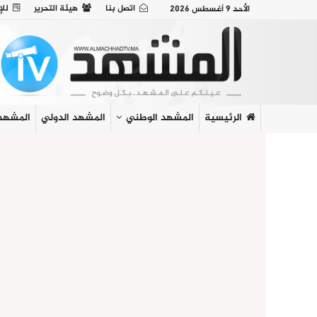
اتصل بنا
هيئة التحرير
للإ
الأحد 9 أغسطس 2026
الرئيسية
المشهد الوطني
المشهد الدولي
المشهد