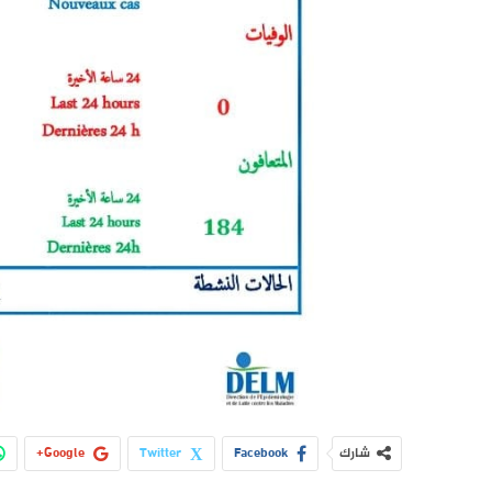
شارك
Facebook
Twitter
Google+