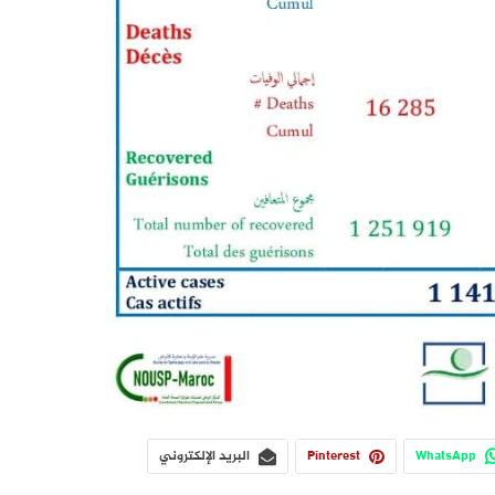
WhatsApp
Pinterest
البريد الإلكتروني