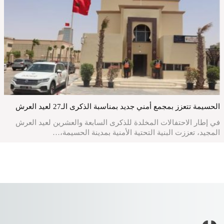
الحسيمة تتعزز بمجمع أمني جديد بمناسبة الذكرى الـ27 لعيد العرش
في إطار الاحتفالات المخلدة للذكرى السابعة والعشرين لعيد العرش
المجيد، تعززت البنية التحتية الأمنية بمدينة الحسيمة،…