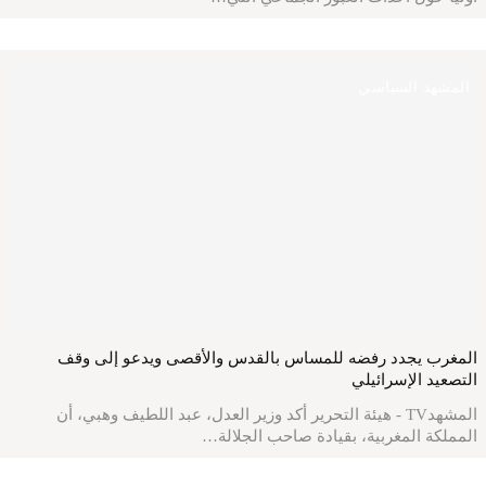
المشهد السياسي
المغرب يجدد رفضه للمساس بالقدس والأقصى ويدعو إلى وقف
التصعيد الإسرائيلي
المشهدTV - هيئة التحرير أكد وزير العدل، عبد اللطيف وهبي، أن
المملكة المغربية، بقيادة صاحب الجلالة…