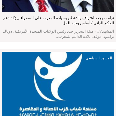
ترامب يجدد اعتراف واشنطن بسيادة المغرب على الصحراء ويؤكد دعم
الحكم الذاتي كأساس وحيد للحل
المشهدTV - هيئة التحرير جدد رئيس الولايات المتحدة الأمريكية، دونالد
ترامب، موقف بلاده الداعم للمغرب…
المشهد السياسي