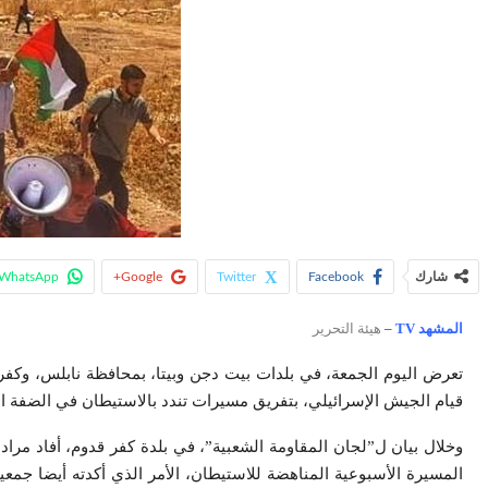
شارك
Facebook
Twitter
Google+
WhatsApp
المشهد TV
–
هيئة التحرير
تعرض اليوم الجمعة، في بلدات بيت دجن وبيتا، بمحافظة نابلس، وكفر 
قيام الجيش الإسرائيلي، بتفريق مسيرات تندد بالاستيطان في الضفة ال
المسيرة الأسبوعية المناهضة للاستيطان، الأمر الذي أكدته أيضا جمع