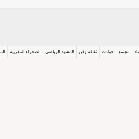
اد
مجتمع
حوادث
ثقافة وفن
المشهد الرياضي
الصحراء المغربية
المش