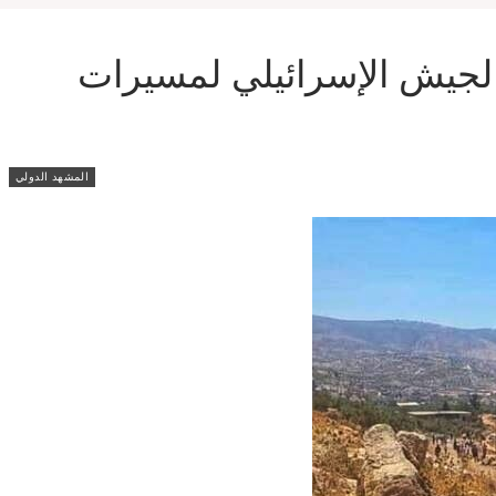
 الجيش الإسرائيلي لمسيرات
المشهد الدولي