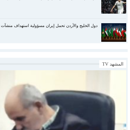
دول الخليج والأردن تحمل إيران مسؤولية استهداف منشآت م
المشهد TV