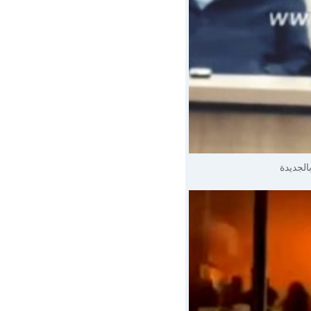
الجديدة