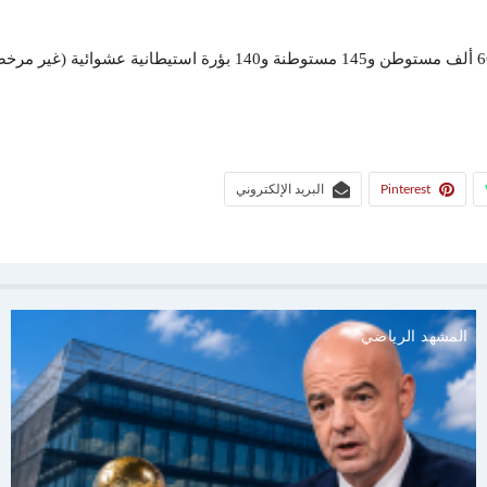
Pinterest
البريد الإلكتروني
المشهد الرياضي