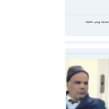
دنية وبنى تحتية