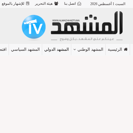
اتصل بنا
هيئة التحرير
للإشهار بالموقع
السبت 1 أغسطس 2026
الرئيسية
المشهد الوطني
المشهد الدولي
المشهد السياسي
اقتص