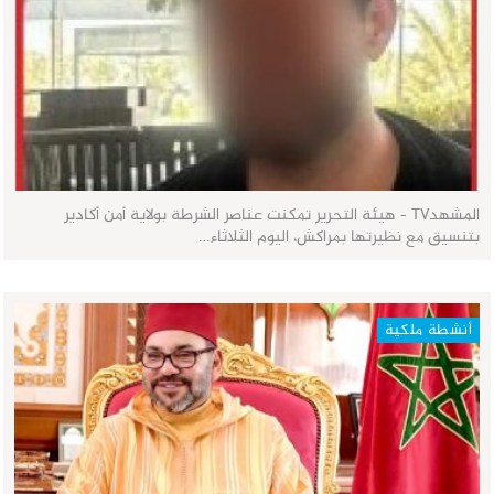
المشهدTV - هيئة التحرير تمكنت عناصر الشرطة بولاية أمن أكادير
بتنسيق مع نظيرتها بمراكش، اليوم الثلاثاء…
أنشطة ملكية