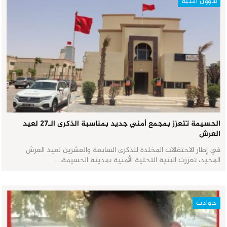
شؤون أمنية
الحسيمة تتعزز بمجمع أمني جديد بمناسبة الذكرى الـ27 لعيد
العرش
في إطار الاحتفالات المخلدة للذكرى السابعة والعشرين لعيد العرش
المجيد، تعززت البنية التحتية الأمنية بمدينة الحسيمة،…
حوادث