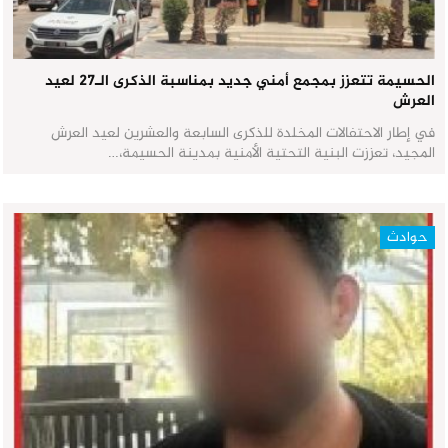
الحسيمة تتعزز بمجمع أمني جديد بمناسبة الذكرى الـ27 لعيد
العرش
في إطار الاحتفالات المخلدة للذكرى السابعة والعشرين لعيد العرش
المجيد، تعززت البنية التحتية الأمنية بمدينة الحسيمة،…
حوادث