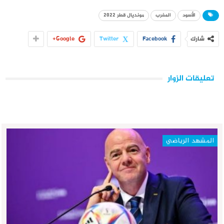
الأسود
المغرب
مونديال قطر 2022
شارك
Facebook
Twitter
Google+
تعليقات الزوار
المشهد الرياضي