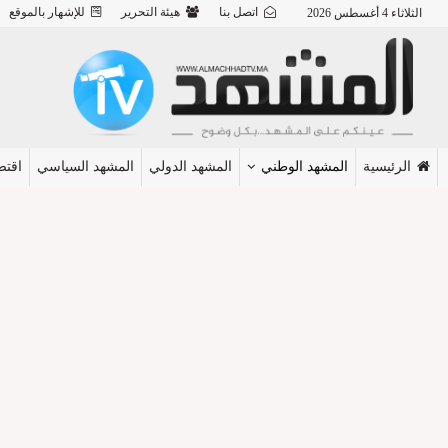
اتصل بنا
هيئة التحرير
للإشهار بالموقع
الثلاثاء 4 أغسطس 2026
الرئيسية
المشهد الوطني
المشهد الدولي
المشهد السياسي
اقتص