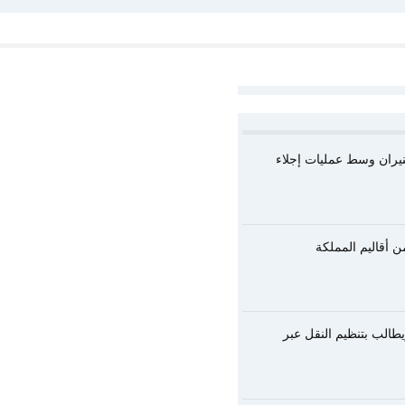
لنيران وسط عمليات إجلاء
يطالب بتنظيم النقل عبر