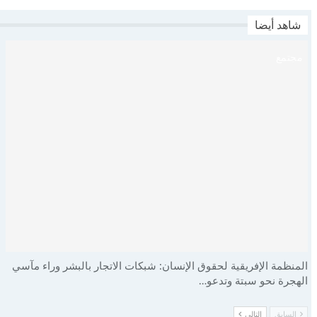
شاهد أيضا
مجتمع
المنظمة الإفريقية لحقوق الإنسان: شبكات الاتجار بالبشر وراء مآسي
الهجرة نحو سبتة وتدعو…
السابق
التالي