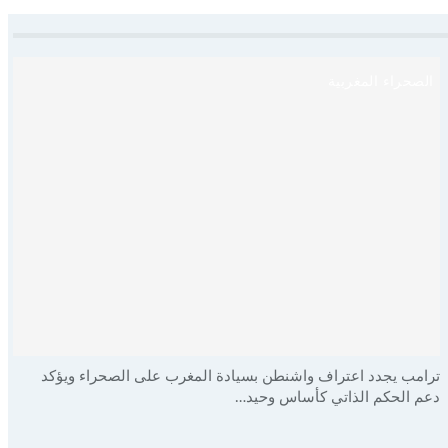
الصحراء المغربية
ترامب يجدد اعتراف واشنطن بسيادة المغرب على الصحراء ويؤكد
دعم الحكم الذاتي كأساس وحيد…