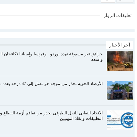
تعليقات الزوار
آخر الأخبار
حرائق غير مسبوقة تهدد بوردو.. وفرنسا وإسبانيا تكافحان ا
واسعة
الأرصاد الجوية تحذر من موجة حر تصل إلى 47 درجة بعدد من أقاليم المملكة
الاتحاد النقابي للنقل الطرقي يحذر من تفاقم أزمة القطاع و
التطبيقات وإنقاذ المهنيين