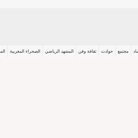
اد
مجتمع
حوادث
ثقافة وفن
المشهد الرياضي
الصحراء المغربية
المش