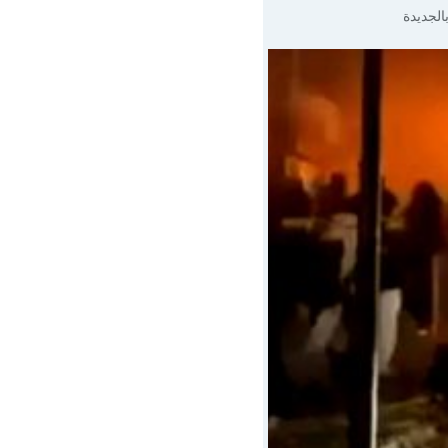
الجديدة