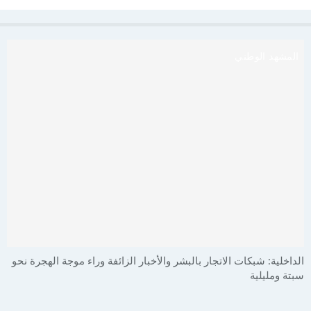
المشهد الوطني
الداخلية: شبكات الاتجار بالبشر والأخبار الزائفة وراء موجة الهجرة نحو
سبتة ومليلية