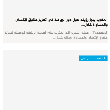
المغرب يبرز رؤيته حول دور الرياضة في تعزيز حقوق الإنسان
والمساواة خلال…
المشهدTV - هيئة التحرير أكد المغرب على أهمية الرياضة كوسيلة لتعزيز
حقوق الإنسان والمساواة، وذلك خلال…
المشهد السياسي