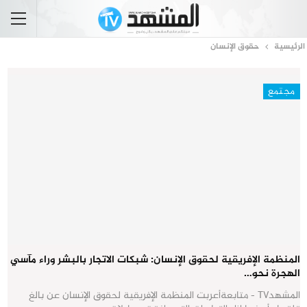
الرئيسية
حقوق الإنسان
مجتمع
المنظمة الإفريقية لحقوق الإنسان: شبكات الاتجار بالبشر وراء مآسي
الهجرة نحو…
المشهدTV - متابعةأعربت المنظمة الإفريقية لحقوق الإنسان عن بالغ