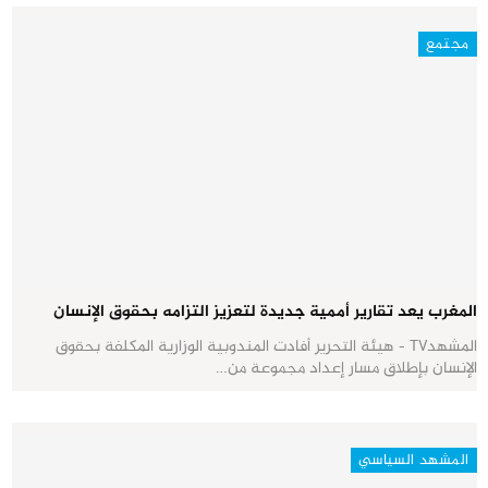
مجتمع
المغرب يعد تقارير أممية جديدة لتعزيز التزامه بحقوق الإنسان
المشهدTV - هيئة التحرير أفادت المندوبية الوزارية المكلفة بحقوق
الإنسان بإطلاق مسار إعداد مجموعة من…
المشهد السياسي