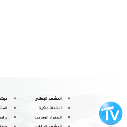
المشهد الوطني
مجتم
أنشطة ملكية
المشه
الصحراء المغربية
برامج
المشهد الرياضي
صحة