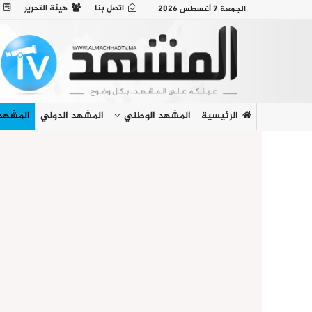
اتصل بنا
هيئة التحرير
الجمعة 7 أغسطس 2026
الرئيسية
المشهد الوطني
المشهد الدولي
المشهد