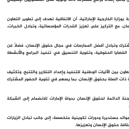
وزارة الخارجية الإماراتية، أن الاتفاقية تهدف إلى تطوير التعاون
، مع التركيز على تعزيز القدرات المؤسساتية، وتبادل الخبرات،
مشترك وتبادل أفضل الممارسات في مجال حقوق الإنسان، فضلاً عن
 القضايا الحقوقية، وتقوية التنسيق في تنفيذ البرامج والأنشطة
ون بين الآليات الوطنية للتنفيذ وإعداد التقارير والتتبع، وتكثيف
ة ذات الصلة بحقوق الإنسان، بما يسهم في تقوية الحضور المشترك
جنة الدائمة لحقوق الإنسان بدولة الإمارات للانضمام إلى الشبكة
ائد مستديرة ودورات تكوينية متخصصة، إلى جانب تبادل الزيارات
افة حقوق الإنسان وتعزيزها.