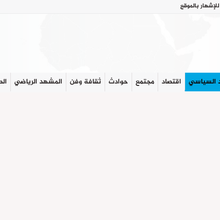
للإشهار بالموقع
 السياسي
اقتصاد
مجتمع
حوادث
ثقافة وفن
المشهد الرياضي
الص