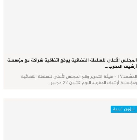
المجلس الأعلى للسلطة القضائية يوقع اتفاقية شراكة مع مؤسسة
أرشيف المغرب…
المشهدTV - هيئة التحرير وقع المجلس الأعلى للسلطة القضائية
ومؤسسة أرشيف المغرب، اليوم الاثنين 22 دجنبر…
شؤون أمنية