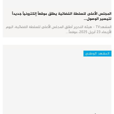
المجلس الأعلى للسلطة القضائية يطلق موقعاً إلكترونياً جديداً
لتيسير الوصول…
المشهدTV - هيئة التحرير أطلق المجلس الأعلى للسلطة القضائية، اليوم
الأربعاء 23 أبريل 2025، موقعاً…
المشهد الوطني