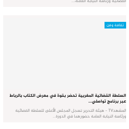
القضائية ورئاسة النيابة العامة،…
ثقافة وفن
السلطة القضائية المغربية تحضر بقوة في معرض الكتاب بالرباط
عبر برنامج تواصلي…
المشهدTV - هيئة التحرير تسجل المجلس الأعلى للسلطة القضائية
ورئاسة النيابة العامة حضورهما في الدورة…