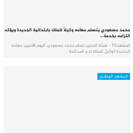
محمد مسعودي يتسلم مهامه وكيلاً للملك بابتدائية الجديدة ويؤكد
التزامه بخدمة…
المشهدTV - هيئة التحرير تسلم محمد مسعودي، اليوم الاثنين، مهامه
الجديدة كوكيل للملك لدى المحكمة…
المشهد الوطني