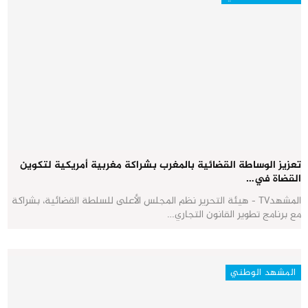
تعزيز الوساطة القضائية بالمغرب بشراكة مغربية أمريكية لتكوين
القضاة في…
المشهدTV - هيئة التحرير نظم المجلس الأعلى للسلطة القضائية، بشراكة
مع برنامج تطوير القانون التجاري…
المشهد الوطني