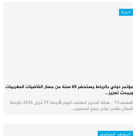
المرأة
مؤتمر دولي بالرباط يستحضر 65 سنة من مسار القاضيات المغربيات
ويبحث تعزيز…
المشهدTV - هيئة التحرير انطلقت اليوم الأربعاء 29 أبريل 2026 بالرباط
أشغال مؤتمر دولي رفيع المستوى،…
المشهد السياسي