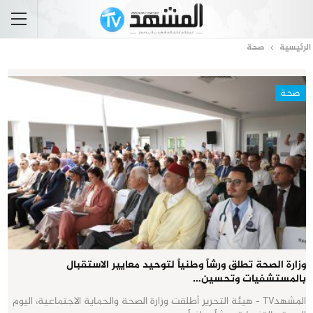
الرئيسية
صحة
صحة
وزارة الصحة تطلق ورشاً وطنياً لتوحيد معايير الاستقبال
بالمستشفيات وتحسين…
المشهدTV - هيئة التحرير أطلقت وزارة الصحة والحماية الاجتماعية، اليوم