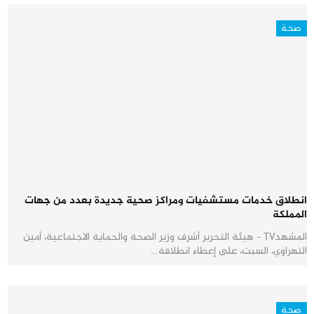
صحة
انطلاق خدمات مستشفيات ومراكز صحية جديدة بعدد من جهات
المملكة
المشهدTV - هيئة التحرير أشرف وزير الصحة والحماية الاجتماعية، أمين
التهراوي، السبت، على إعطاء انطلاقة…
صحة