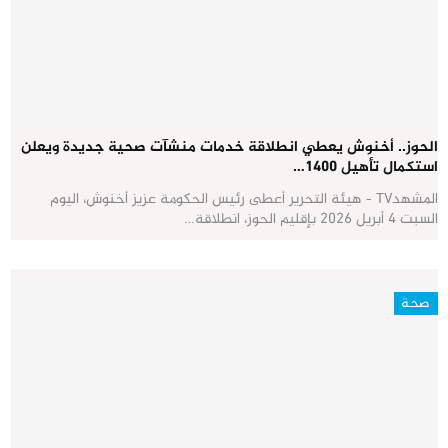
الحوز.. أخنوش يعطي انطلاقة خدمات منشآت صحية جديدة ويعلن
استكمال تأهيل 1400…
المشهدTV - هيئة التحرير أعطى رئيس الحكومة عزيز أخنوش، اليوم
السبت 4 أبريل 2026 بإقليم الحوز، انطلاقة…
صحة