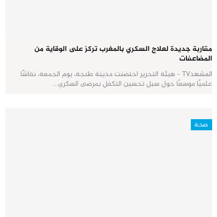
مقاربة جديدة لعلاج السكري بالمغرب تركز على الوقاية من
المضاعفات
المشهدTV - هيئة التحرير احتضنت مدينة طنجة، يوم الجمعة، نقاشًا
علميًا موسعًا حول سبل تحسين التكفل بمرضى السكري…
صحة