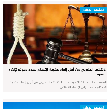
المشهد الوطني
الائتلاف المغربي من أجل إلغاء عقوبة الإعدام يجدد دعوته لإلغاء
العقوبة…
المشهدTV - هيئة التحرير جدد الائتلاف المغربي من أجل إلغاء عقوبة
الإعدام دعوته إلى الإلغاء النهائي…
المشهد الوطني