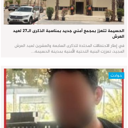
الحسيمة تتعزز بمجمع أمني جديد بمناسبة الذكرى الـ27 لعيد
العرش
في إطار الاحتفالات المخلدة للذكرى السابعة والعشرين لعيد العرش
المجيد، تعززت البنية التحتية الأمنية بمدينة الحسيمة،…
حوادث