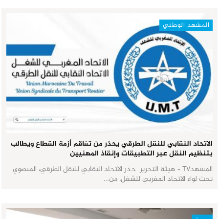
المشهد الوطني
الاتحاد النقابي للنقل الطرقي يحذر من تفاقم أزمة القطاع ويطالب
بتنظيم النقل عبر التطبيقات وإنقاذ المهنيين
المشهدTV - هيئة التحرير حذر الاتحاد النقابي للنقل الطرقي، المنضوي
تحت لواء الاتحاد المغربي للشغل، من…