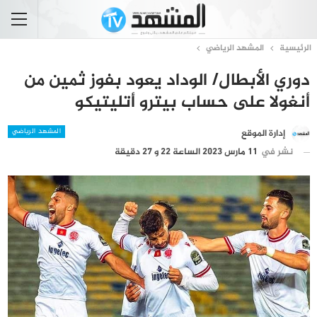
الرئيسية
المشهد الرياضي
دوري الأبطال/ الوداد يعود بفوز ثمين من
أنغولا على حساب بيترو أتليتيكو
المشهد الرياضي
إدارة الموقع
نشر في
11 مارس 2023 الساعة 22 و 27 دقيقة