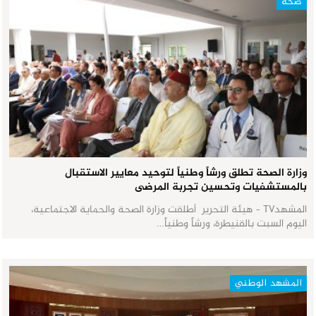
صحة
وزارة الصحة تطلق ورشاً وطنياً لتوحيد معايير الاستقبال
بالمستشفيات وتحسين تجربة المرضى
المشهدTV - هيئة التحرير أطلقت وزارة الصحة والحماية الاجتماعية،
اليوم السبت بالقنيطرة، ورشاً وطنياً…
المشهد الوطني