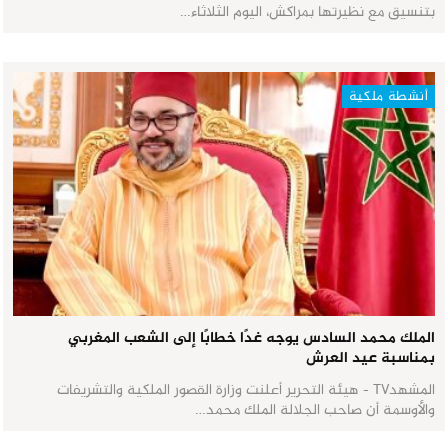
بتنسيق مع نظيرتها بمراكش، اليوم الثلاثاء…
أنشطة ملكية
الملك محمد السادس يوجه غدًا خطابًا إلى الشعب المغربي
بمناسبة عيد العرش
المشهدTV - هيئة التحرير أعلنت وزارة القصور الملكية والتشريفات
والأوسمة أن صاحب الجلالة الملك محمد…