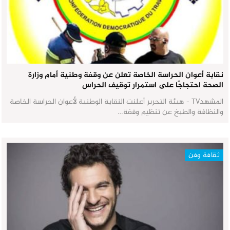
نقابة أعوان الحراسة الخاصة تعلن عن وقفة وطنية أمام وزارة
الصحة احتجاجًا على استمرار توقيف الحراس
المشهدTV - هيئة التحرير أعلنت النقابة الوطنية لأعوان الحراسة الخاصة
والنظافة والطبخ عن تنظيم وقفة…
ثقافة وفن