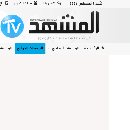
اتصل بنا
هيئة التحرير
للإ
الأحد 9 أغسطس 2026
الرئيسية
المشهد الوطني
المشهد الدولي
المشهد