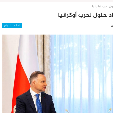
ول لحرب أوكرانيا
د حلول لحرب أوكرانيا
المشهد الدولي