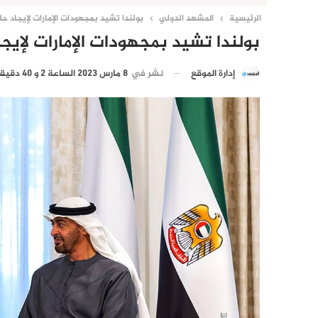
الرئيسية
المشهد الدولي
بولندا تشيد بمجهودات الإمارات لإيجاد حل
بولندا تشيد بمجهودات الإمارات لإيجا
نشر في
8 مارس 2023 الساعة 2 و 40 دقيقة
إدارة الموقع