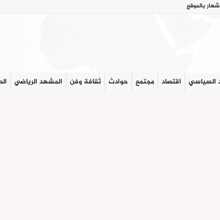
شهار بالموقع
 السياسي
اقتصاد
مجتمع
حوادث
ثقافة وفن
المشهد الرياضي
الص