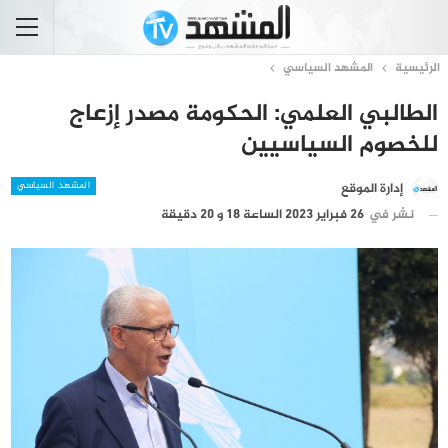
الرئيسية
المشهد السياسي
الطالبي العلمي: الحكومة مصدر إزعاج
للخصوم السياسيين
المشهد السياسي
إدارة الموقع
نشر في
26 فبراير 2023 الساعة 18 و 20 دقيقة