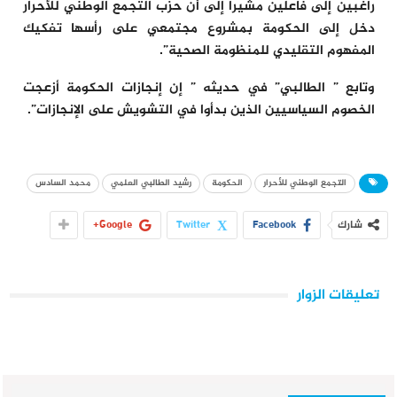
راغبين إلى فاعلين مشيرا إلى أن حزب التجمع الوطني للأحرار
دخل إلى الحكومة بمشروع مجتمعي على رأسها تفكيك
المفهوم التقليدي للمنظومة الصحية”.
وتابع ” الطالبي” في حديثه ” إن إنجازات الحكومة أزعجت
الخصوم السياسيين الذين بدأوا في التشويش على الإنجازات”.
التجمع الوطني للأحرار
الحكومة
رشيد الطالبي العلمي
محمد السادس
شارك
Facebook
Twitter
Google+
تعليقات الزوار