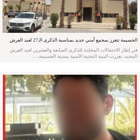
الحسيمة تتعزز بمجمع أمني جديد بمناسبة الذكرى الـ27 لعيد العرش
في إطار الاحتفالات المخلدة للذكرى السابعة والعشرين لعيد العرش
المجيد، تعززت البنية التحتية الأمنية بمدينة الحسيمة،…
حوادث