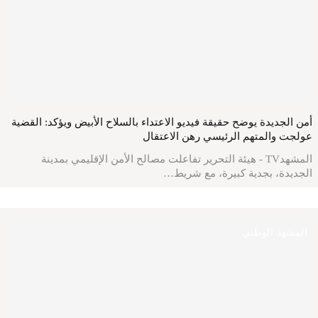
أمن الجديدة يوضح حقيقة فيديو الاعتداء بالسلاح الأبيض ويؤكد: القضية
عولجت والمتهم الرئيسي رهن الاعتقال
المشهدTV - هيئة التحرير تفاعلت مصالح الأمن الإقليمي بمدينة
الجديدة، بجدية كبيرة، مع شريط…
المشهد الوطني