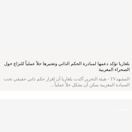
بلغاريا تؤكد دعمها لمبادرة الحكم الذاتي وتعتبرها حلاً عملياً للنزاع حول
الصحراء المغربية
المشهدTV - هيئة التحرير أكدت بلغاريا أن إقرار حكم ذاتي حقيقي تحت
السيادة المغربية يمكن أن يشكل حلاً عملياً…
حوادث