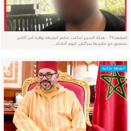
المشهدTV - هيئة التحرير تمكنت عناصر الشرطة بولاية أمن أكادير
بتنسيق مع نظيرتها بمراكش، اليوم الثلاثاء…
أنشطة ملكية