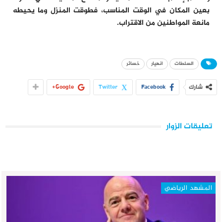
بعين المكان في الوقت المناسب، فطوقت المنزل وما يحيطه
مانعة المواطنين من الاقتراب.
السلطات
انهيار
خسائر
شارك
Facebook
Twitter
Google+
تعليقات الزوار
المشهد الرياضي