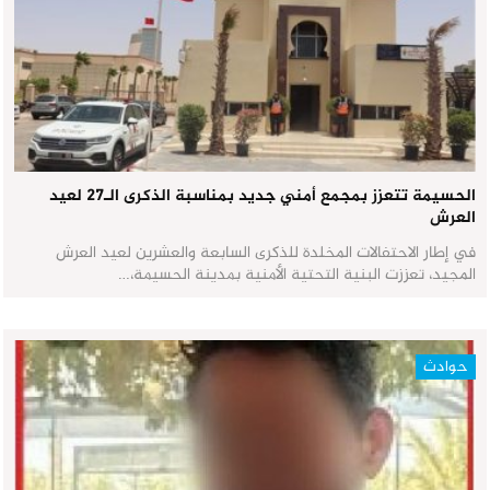
الحسيمة تتعزز بمجمع أمني جديد بمناسبة الذكرى الـ27 لعيد
العرش
في إطار الاحتفالات المخلدة للذكرى السابعة والعشرين لعيد العرش
المجيد، تعززت البنية التحتية الأمنية بمدينة الحسيمة،…
حوادث