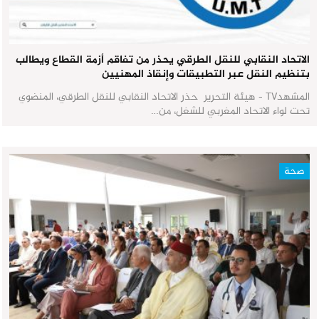
الاتحاد النقابي للنقل الطرقي يحذر من تفاقم أزمة القطاع ويطالب
بتنظيم النقل عبر التطبيقات وإنقاذ المهنيين
المشهدTV - هيئة التحرير حذر الاتحاد النقابي للنقل الطرقي، المنضوي
تحت لواء الاتحاد المغربي للشغل، من…
صحة