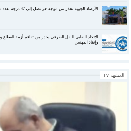
الأرصاد الجوية تحذر من موجة حر تصل إلى 47 درجة بعدد من أقاليم المملكة
الاتحاد النقابي للنقل الطرقي يحذر من تفاقم أزمة القطاع و
وإنقاذ المهنيين
المشهد TV