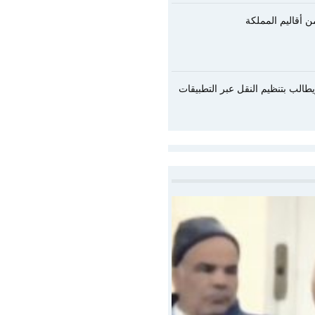
يطالب بتنظيم النقل عبر التطبيقات