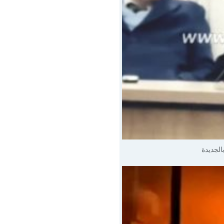
الجديدة