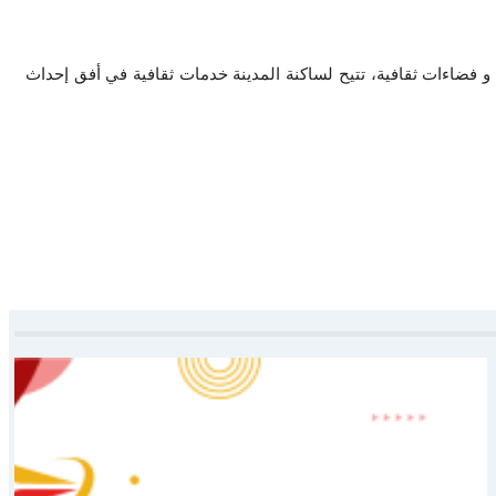
و فضاءات ثقافية، تتيح لساكنة المدينة خدمات ثقافية في أفق إحداث
المشهد الوطني