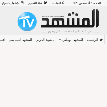
اتصل بنا
هيئة التحرير
للإشهار بالموقع
الجمعة 7 أغسطس 2026
الرئيسية
المشهد الوطني
المشهد الدولي
المشهد السياسي
اقتص