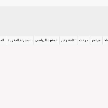
اد
مجتمع
حوادث
ثقافة وفن
المشهد الرياضي
الصحراء المغربية
المش