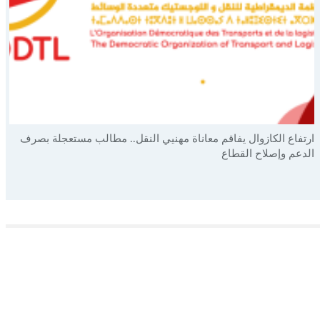
ارتفاع الكازوال يفاقم معاناة مهنيي النقل.. مطالب مستعجلة بصرف
الدعم وإصلاح القطاع