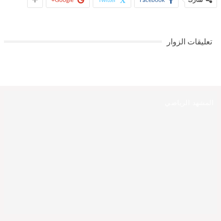
تعليقات الزوار
المشهد الرياضي