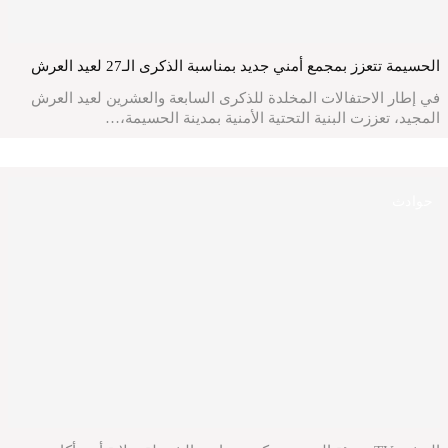
الحسيمة تتعزز بمجمع أمني جديد بمناسبة الذكرى الـ27 لعيد العرش
في إطار الاحتفالات المخلدة للذكرى السابعة والعشرين لعيد العرش
المجيد، تعززت البنية التحتية الأمنية بمدينة الحسيمة،…
حوادث