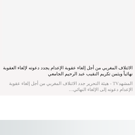
الائتلاف المغربي من أجل إلغاء عقوبة الإعدام يجدد دعوته لإلغاء العقوبة
نهائياً ويثمن تكريم النقيب عبد الرحيم الجامعي
المشهدTV - هيئة التحرير جدد الائتلاف المغربي من أجل إلغاء عقوبة
الإعدام دعوته إلى الإلغاء النهائي…