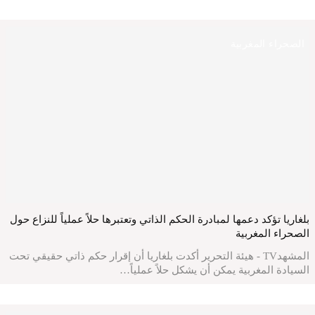
الصحراء المغربية
بلغاريا تؤكد دعمها لمبادرة الحكم الذاتي وتعتبرها حلاً عملياً للنزاع حول
الصحراء المغربية
المشهدTV - هيئة التحرير أكدت بلغاريا أن إقرار حكم ذاتي حقيقي تحت
السيادة المغربية يمكن أن يشكل حلاً عملياً…