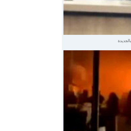
الجديدة