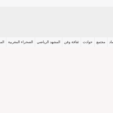
اد
مجتمع
حوادث
ثقافة وفن
المشهد الرياضي
الصحراء المغربية
المش