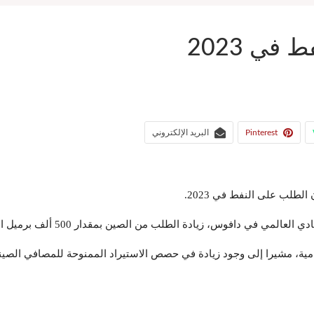
في 2023
Pinterest
البريد الإلكتروني
لطلب على النفط في 2023.
 دافوس، زيادة الطلب من الصين بمقدار 500 ألف برميل العام الحالي.