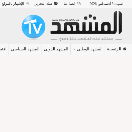
اتصل بنا
هيئة التحرير
للإشهار بالموقع
السبت 8 أغسطس 2026
الرئيسية
المشهد الوطني
المشهد الدولي
المشهد السياسي
اقتص