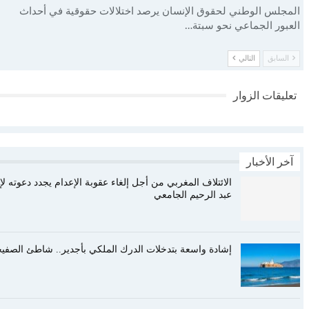
المجلس الوطني لحقوق الإنسان يرصد اختلالات حقوقية في أحداث
العبور الجماعي نحو سبتة…
السابق
التالي
تعليقات الزوار
آخر الأخبار
الائتلاف المغربي من أجل إلغاء عقوبة الإعدام يجدد دعوته لإلغ
عبد الرحيم الجامعي
إشادة واسعة بتدخلات الدرك الملكي بأجدير.. شاطئ الصفيحة 