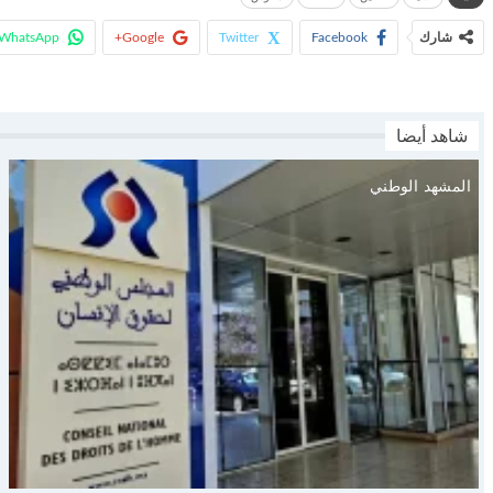
شارك
Facebook
Twitter
Google+
WhatsApp
شاهد أيضا
المشهد الوطني