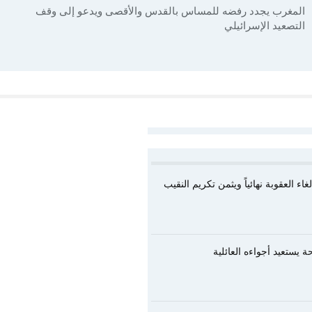
المغرب يجدد رفضه للمساس بالقدس والأقصى ويدعو إلى وقف
التصعيد الإسرائيلي
اء العقوبة نهائياً ويثمن تكريم النقيب
يستعيد أجواءه العائلية