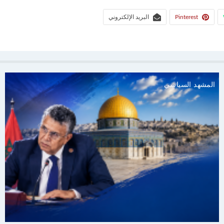
Pinterest
البريد الإلكتروني
المشهد السياسي