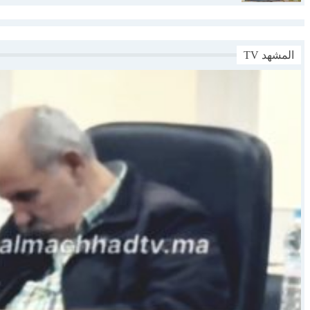
المشهد TV