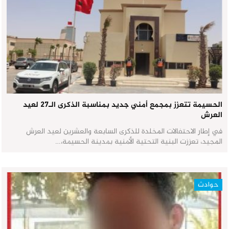
الحسيمة تتعزز بمجمع أمني جديد بمناسبة الذكرى الـ27 لعيد
العرش
في إطار الاحتفالات المخلدة للذكرى السابعة والعشرين لعيد العرش
المجيد، تعززت البنية التحتية الأمنية بمدينة الحسيمة،…
حوادث