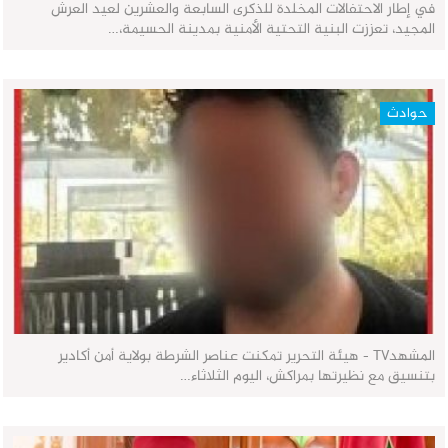
في إطار الاحتفالات المخلدة للذكرى السابعة والعشرين لعيد العرش
المجيد، تعززت البنية التحتية الأمنية بمدينة الحسيمة،…
حوادث
المشهدTV - هيئة التحرير تمكنت عناصر الشرطة بولاية أمن أكادير
بتنسيق مع نظيرتها بمراكش، اليوم الثلاثاء…