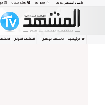
اتصل بنا
هيئة التحرير
للإ
الأحد 9 أغسطس 2026
الرئيسية
المشهد الوطني
المشهد الدولي
المشهد