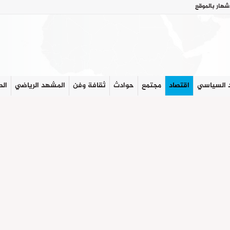
شهار بالموقع
 السياسي
اقتصاد
مجتمع
حوادث
ثقافة وفن
المشهد الرياضي
الص