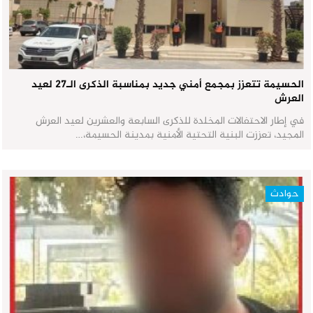
الحسيمة تتعزز بمجمع أمني جديد بمناسبة الذكرى الـ27 لعيد
العرش
في إطار الاحتفالات المخلدة للذكرى السابعة والعشرين لعيد العرش
المجيد، تعززت البنية التحتية الأمنية بمدينة الحسيمة،…
حوادث