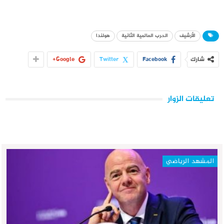
الأرشيف
الحرب العالمية الثانية
هولندا
شارك
Facebook
Twitter
Google+
تعليقات الزوار
المشهد الرياضي