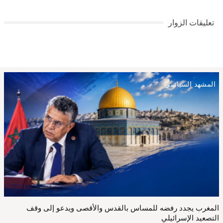
تعليقات الزوار
المشهد السياسي
المغرب يجدد رفضه للمساس بالقدس والأقصى ويدعو إلى وقف
التصعيد الإسرائيلي