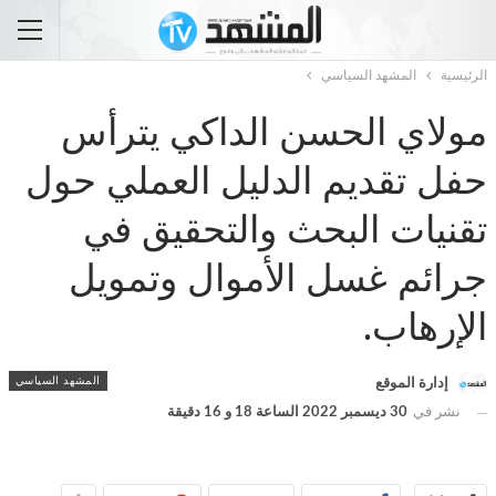
الرئيسية
المشهد السياسي
مولاي الحسن الداكي يترأس
حفل تقديم الدليل العملي حول
تقنيات البحث والتحقيق في
جرائم غسل الأموال وتمويل
الإرهاب.
المشهد السياسي
إدارة الموقع
نشر في
30 ديسمبر 2022 الساعة 18 و 16 دقيقة