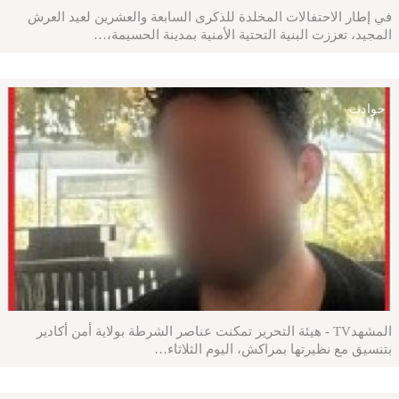
في إطار الاحتفالات المخلدة للذكرى السابعة والعشرين لعيد العرش
المجيد، تعززت البنية التحتية الأمنية بمدينة الحسيمة،…
حوادث
المشهدTV - هيئة التحرير تمكنت عناصر الشرطة بولاية أمن أكادير
بتنسيق مع نظيرتها بمراكش، اليوم الثلاثاء…