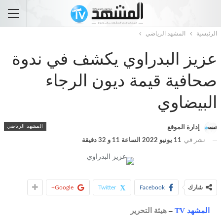
الرئيسية
المشهد الرياضي
عزيز البدراوي يكشف في ندوة
صحافية قيمة ديون الرجاء
البيضاوي
المشهد الرياضي
إدارة الموقع
نشر في
11 يونيو 2022 الساعة 11 و 32 دقيقة
شارك
Facebook
Twitter
Google+
المشهد TV
–
هيئة التحرير