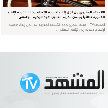
الائتلاف المغربي من أجل إلغاء عقوبة الإعدام يجدد دعوته لإلغاء
العقوبة نهائياً ويثمن تكريم النقيب عبد الرحيم الجامعي
المشهدTV - هيئة التحرير جدد الائتلاف المغربي من أجل إلغاء عقوبة
الإعدام دعوته إلى الإلغاء النهائي…