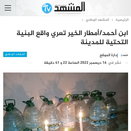
الرئيسية
المشهد الوطني
ابن أحمد/أمطار الخير تعري واقع البنية
التحتية للمدينة
المشهد الوطني
إدارة الموقع
نشر في
16 ديسمبر 2022 الساعة 22 و 41 دقيقة