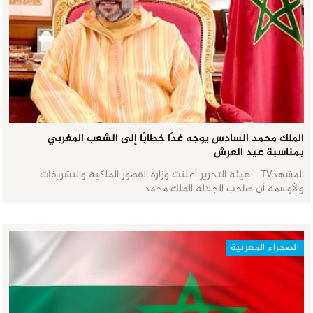
الملك محمد السادس يوجه غدًا خطابًا إلى الشعب المغربي
بمناسبة عيد العرش
المشهدTV - هيئة التحرير أعلنت وزارة القصور الملكية والتشريفات
والأوسمة أن صاحب الجلالة الملك محمد…
الصحراء المغربية