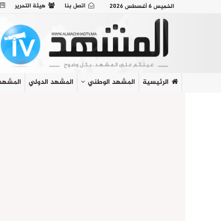
اتصل بنا
هيئة التحرير
الخميس 6 أغسطس 2026
الرئيسية
المشهد الوطني
المشهد الدولي
المشهد