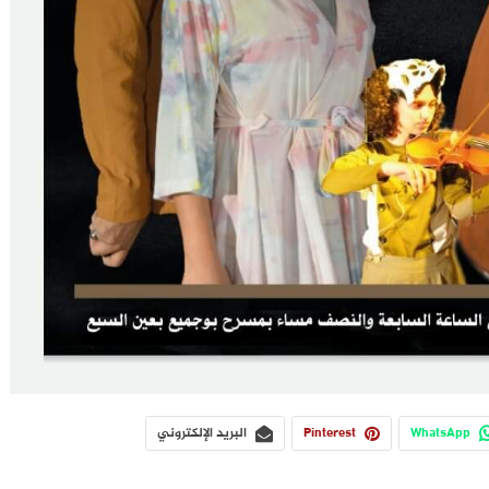
WhatsApp
Pinterest
البريد الإلكتروني