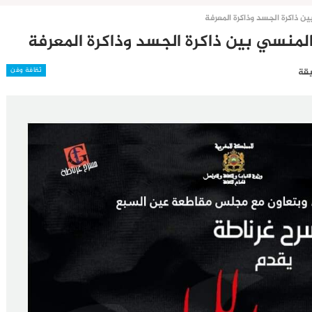
ذاكرة الجسد وذاكرة المعرفة
نسي بين ذاكرة الجسد وذاكرة المعرفة
ثقافة وفن