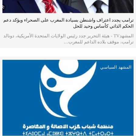
ترامب يجدد اعتراف واشنطن بسيادة المغرب على الصحراء ويؤكد دعم
الحكم الذاتي كأساس وحيد للحل
المشهدTV - هيئة التحرير جدد رئيس الولايات المتحدة الأمريكية، دونالد
ترامب، موقف بلاده الداعم للمغرب…
المشهد السياسي