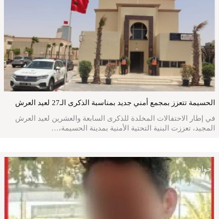
الحسيمة تتعزز بمجمع أمني جديد بمناسبة الذكرى الـ27 لعيد العرش
في إطار الاحتفالات المخلدة للذكرى السابعة والعشرين لعيد العرش
المجيد، تعززت البنية التحتية الأمنية بمدينة الحسيمة،…
حوادث