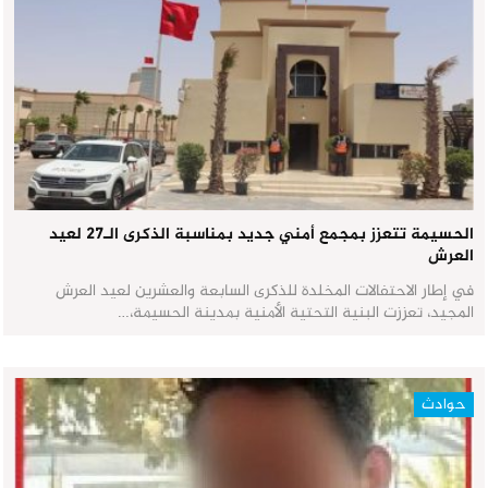
الحسيمة تتعزز بمجمع أمني جديد بمناسبة الذكرى الـ27 لعيد
العرش
في إطار الاحتفالات المخلدة للذكرى السابعة والعشرين لعيد العرش
المجيد، تعززت البنية التحتية الأمنية بمدينة الحسيمة،…
حوادث