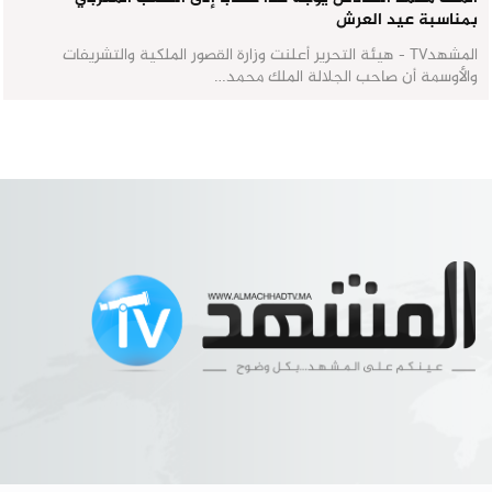
بمناسبة عيد العرش
المشهدTV - هيئة التحرير أعلنت وزارة القصور الملكية والتشريفات
والأوسمة أن صاحب الجلالة الملك محمد…