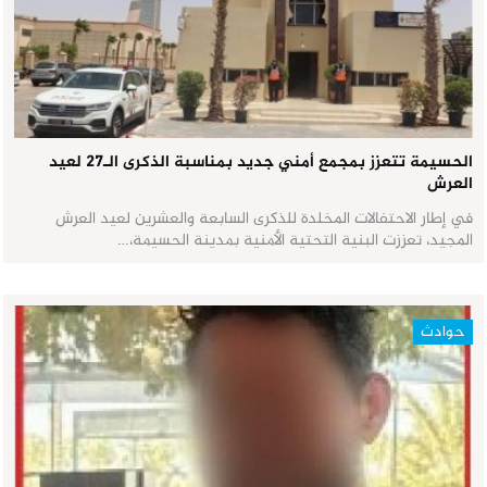
الحسيمة تتعزز بمجمع أمني جديد بمناسبة الذكرى الـ27 لعيد
العرش
في إطار الاحتفالات المخلدة للذكرى السابعة والعشرين لعيد العرش
المجيد، تعززت البنية التحتية الأمنية بمدينة الحسيمة،…
حوادث