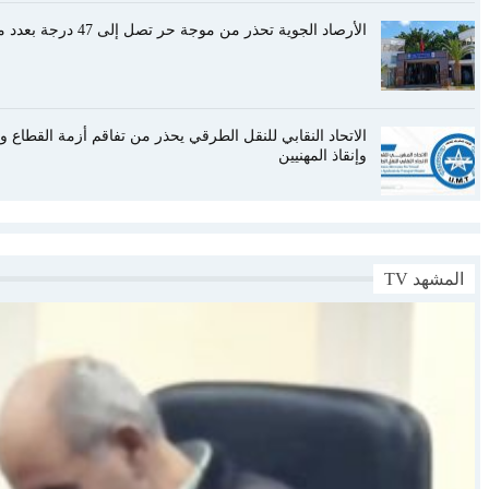
الأرصاد الجوية تحذر من موجة حر تصل إلى 47 درجة بعدد من أقاليم المملكة
الاتحاد النقابي للنقل الطرقي يحذر من تفاقم أزمة القطاع و
وإنقاذ المهنيين
المشهد TV