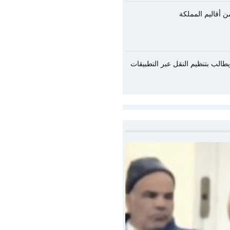
يطالب بتنظيم النقل عبر التطبيقات