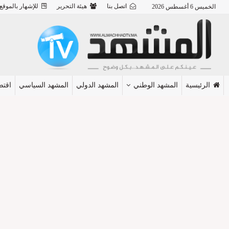
اتصل بنا
هيئة التحرير
للإشهار بالموقع
الخميس 6 أغسطس 2026
الرئيسية
المشهد الوطني
المشهد الدولي
المشهد السياسي
اقتص