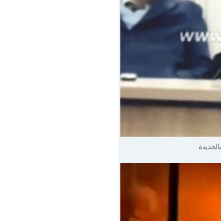
الجديدة