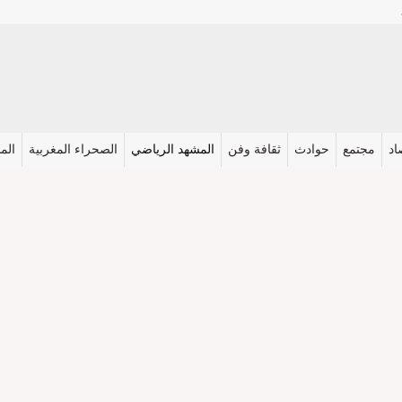
اد
مجتمع
حوادث
ثقافة وفن
المشهد الرياضي
الصحراء المغربية
المش