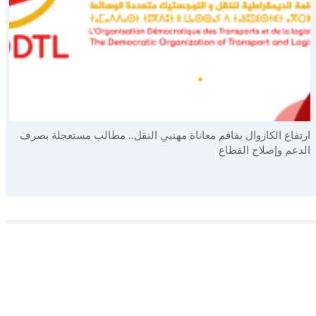
ارتفاع الكازوال يفاقم معاناة مهنيي النقل.. مطالب مستعجلة بصرف
الدعم وإصلاح القطاع