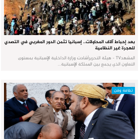
بعد إحباط آلاف المحاولات.. إسبانيا تثمن الدور المغربي في التصدي
للهجرة غير النظامية
المشهدTV - هيئة التحريرأشادت وزارة الداخلية الإسبانية بمستوى
التعاون الذي يجمع بين المملكة الإسبانية…
ثقافة وفن