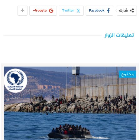
شارك
Facebook
Twitter
Google+
تعليقات الزوار
مجتمع