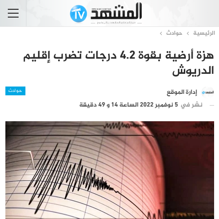
الرئيسية
حوادث
هزة أرضية بقوة 4.2 درجات تضرب إقليم
الدريوش
حوادث
إدارة الموقع
نشر في
5 نوفمبر 2022 الساعة 14 و 49 دقيقة