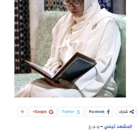
شارك
Facebook
Twitter
Google+
المشهد تيفي
–
و.م.ع