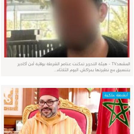
المشهدTV - هيئة التحرير تمكنت عناصر الشرطة بولاية أمن أكادير
بتنسيق مع نظيرتها بمراكش، اليوم الثلاثاء…
أنشطة ملكية