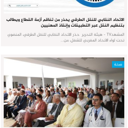
الاتحاد النقابي للنقل الطرقي يحذر من تفاقم أزمة القطاع ويطالب
بتنظيم النقل عبر التطبيقات وإنقاذ المهنيين
المشهدTV - هيئة التحرير حذر الاتحاد النقابي للنقل الطرقي، المنضوي
تحت لواء الاتحاد المغربي للشغل، من…
صحة