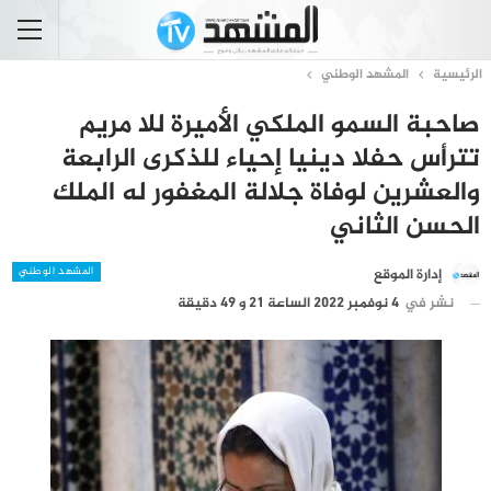
الرئيسية
المشهد الوطني
صاحبة السمو الملكي الأميرة للا مريم
تترأس حفلا دينيا إحياء للذكرى الرابعة
والعشرين لوفاة جلالة المغفور له الملك
الحسن الثاني
المشهد الوطني
إدارة الموقع
نشر في
4 نوفمبر 2022 الساعة 21 و 49 دقيقة