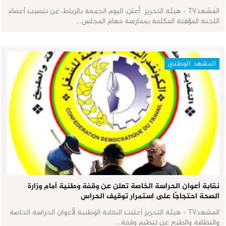
المشهدTV - هيئة التحرير أُعلن، اليوم الجمعة بالرباط، عن تنصيب أعضاء
اللجنة المؤقتة المكلفة بممارسة مهام المجلس…
المشهد الوطني
نقابة أعوان الحراسة الخاصة تعلن عن وقفة وطنية أمام وزارة
الصحة احتجاجًا على استمرار توقيف الحراس
المشهدTV - هيئة التحرير أعلنت النقابة الوطنية لأعوان الحراسة الخاصة
والنظافة والطبخ عن تنظيم وقفة…