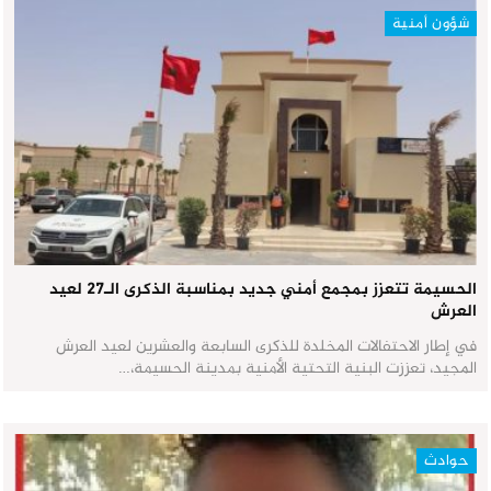
شؤون أمنية
الحسيمة تتعزز بمجمع أمني جديد بمناسبة الذكرى الـ27 لعيد
العرش
في إطار الاحتفالات المخلدة للذكرى السابعة والعشرين لعيد العرش
المجيد، تعززت البنية التحتية الأمنية بمدينة الحسيمة،…
حوادث