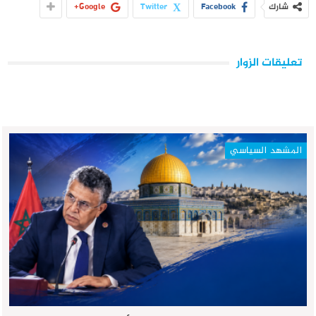
شارك
Facebook
Twitter
Google+
تعليقات الزوار
المشهد السياسي