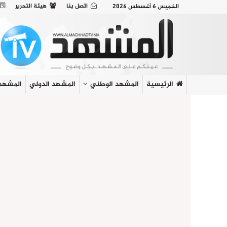
اتصل بنا
هيئة التحرير
الخميس 6 أغسطس 2026
الرئيسية
المشهد الوطني
المشهد الدولي
المشهد