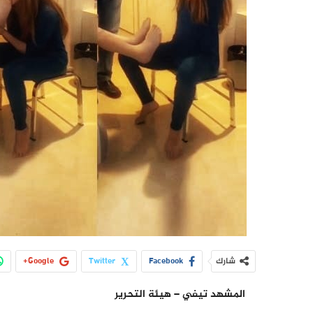
شارك
Facebook
Twitter
Google+
المشهد تيفي – هيئة التحرير