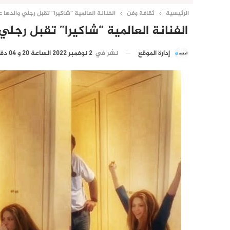
الرئيسية
ثقافة وفن
الفنانة العالمية “شاكيرا” تقبل رجلي والدها
الفنانة العالمية “شاكيرا” تقبل رجل
نشر في
2 نوفمبر 2022 الساعة 20 و 04 دقيقة
إدارة الموقع