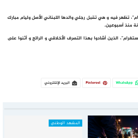
، تظهر فيه و هي تقبل رجلي والدها اللبناني الأصل وليام مبارك
غرام”، الذين أشادوا بهذا التصرف الأخلاقي و الرائع و أثنوا على
WhatsApp
Pinterest
البريد الإلكتروني
المشهد الوطني