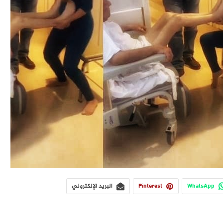
WhatsApp
Pinterest
البريد الإلكتروني