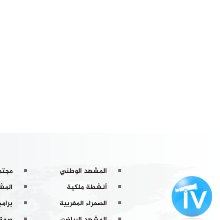
المشهد الوطني
مجتم
أنشطة ملكية
المشه
الصحراء المغربية
برامج
المشهد الرياضي
صحة