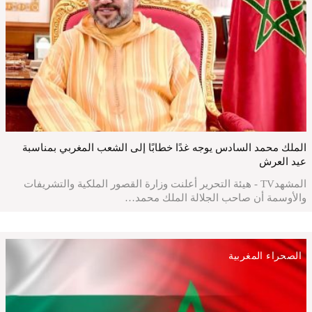
الملك محمد السادس يوجه غدًا خطابًا إلى الشعب المغربي بمناسبة
عيد العرش
المشهدTV - هيئة التحرير أعلنت وزارة القصور الملكية والتشريفات
والأوسمة أن صاحب الجلالة الملك محمد…
الصحراء المغربية