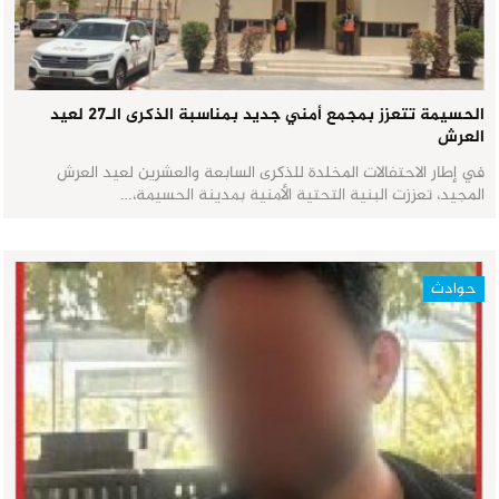
الحسيمة تتعزز بمجمع أمني جديد بمناسبة الذكرى الـ27 لعيد
العرش
في إطار الاحتفالات المخلدة للذكرى السابعة والعشرين لعيد العرش
المجيد، تعززت البنية التحتية الأمنية بمدينة الحسيمة،…
حوادث